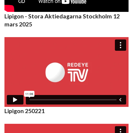
Lipigon - Stora Aktiedagarna Stockholm 12
mars 2025
Lipigon 250221