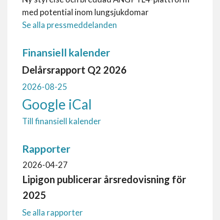
med potential inom lungsjukdomar
Se alla pressmeddelanden
Finansiell kalender
Delårsrapport Q2 2026
2026-08-25
Google
iCal
Till finansiell kalender
Rapporter
2026-04-27
Lipigon publicerar årsredovisning för
2025
Se alla rapporter