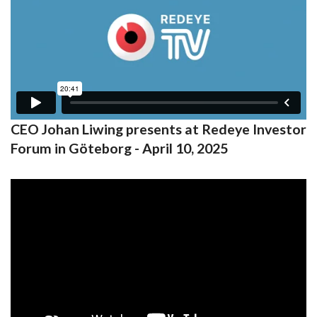
CEO Johan Liwing presents at Redeye Investor
Forum in Göteborg - April 10, 2025