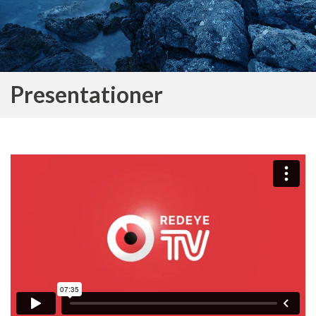
Presentationer