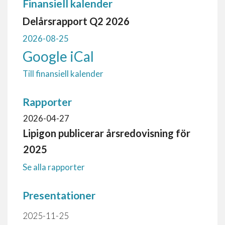
Finansiell kalender
Delårsrapport Q2 2026
2026-08-25
Google
iCal
Till finansiell kalender
Rapporter
2026-04-27
Lipigon publicerar årsredovisning för
2025
Se alla rapporter
Presentationer
2025-11-25