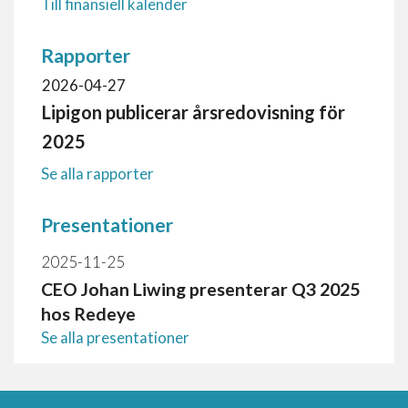
Till finansiell kalender
Rapporter
2026-04-27
Lipigon publicerar årsredovisning för
2025
Se alla rapporter
Presentationer
2025-11-25
CEO Johan Liwing presenterar Q3 2025
hos Redeye
Se alla presentationer