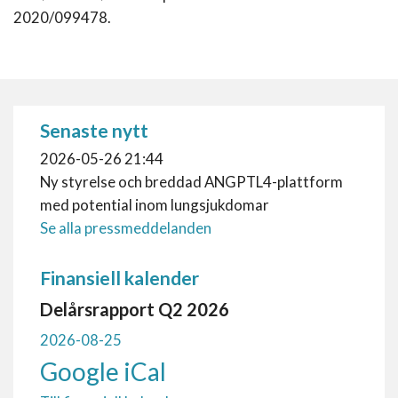
2020/099478.
Senaste nytt
2026-05-26 21:44
Ny styrelse och breddad ANGPTL4-plattform
med potential inom lungsjukdomar
Se alla pressmeddelanden
Finansiell kalender
Delårsrapport Q2 2026
2026-08-25
Google
iCal