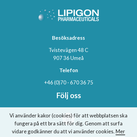
Besöksadress
Tvistevägen 48 C
907 36 Umeå
Telefon
+46 (0)70 - 670 36 75
Följ oss
Vi använder kakor (cookies) för att webbplatsen ska
fungera på ett bra sätt för dig. Genom att surfa
vidare godkänner du att vi använder cookies.
Mer