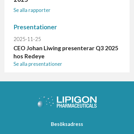
Se alla rapporter
Presentationer
2025-11-25
CEO Johan Liwing presenterar Q3 2025
hos Redeye
Se alla presentationer
Besöksadress