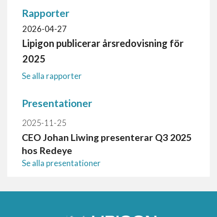
Rapporter
2026-04-27
Lipigon publicerar årsredovisning för
2025
Se alla rapporter
Presentationer
2025-11-25
CEO Johan Liwing presenterar Q3 2025
hos Redeye
Se alla presentationer