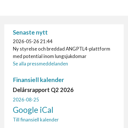
Senaste nytt
2026-05-26 21:44
Ny styrelse och breddad ANGPTL4-plattform
med potential inom lungsjukdomar
Se alla pressmeddelanden
Finansiell kalender
Delårsrapport Q2 2026
2026-08-25
Google
iCal
Till finansiell kalender