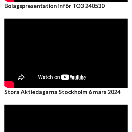
Bolagspresentation inför TO3 240530
Stora Aktiedagarna Stockholm 6 mars 2024