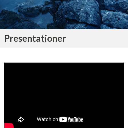
Presentationer