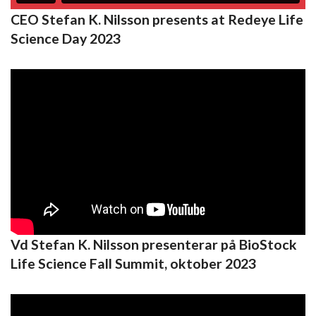
CEO Stefan K. Nilsson presents at Redeye Life
Science Day 2023
Vd Stefan K. Nilsson presenterar på BioStock
Life Science Fall Summit, oktober 2023