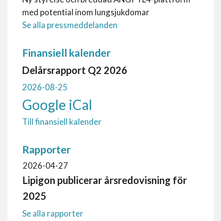
med potential inom lungsjukdomar
Se alla pressmeddelanden
Finansiell kalender
Delårsrapport Q2 2026
2026-08-25
Google
iCal
Till finansiell kalender
Rapporter
2026-04-27
Lipigon publicerar årsredovisning för
2025
Se alla rapporter