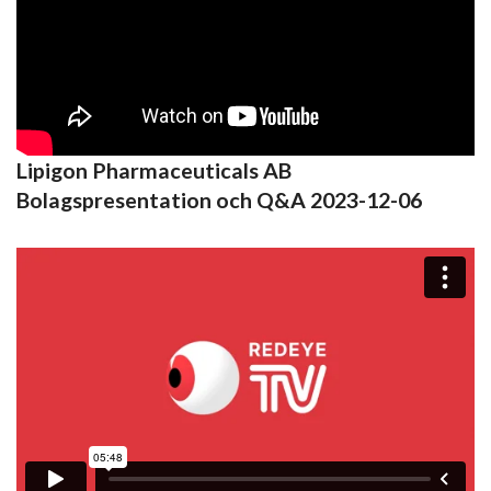
Lipigon Pharmaceuticals AB
Bolagspresentation och Q&A 2023-12-06